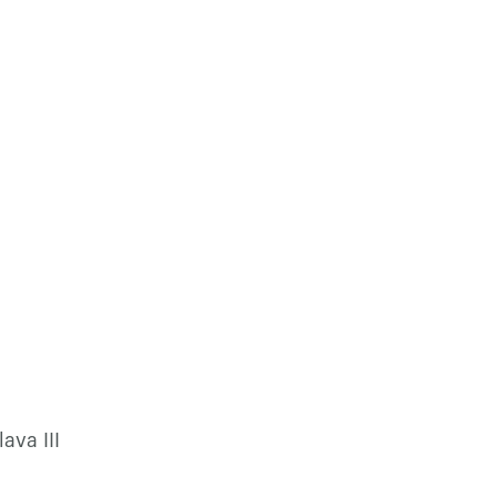
ava III