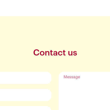
Contact us