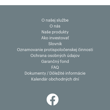
O našej službe
O nás
Naše produkty
Ako investovať
Slovnik
Oznamovanie protispoločenskej činnosti
Ochrana osobných údajov
Garančný fond
FAQ
Dokumenty / Dôležité informácie
Kalendár obchodných dní