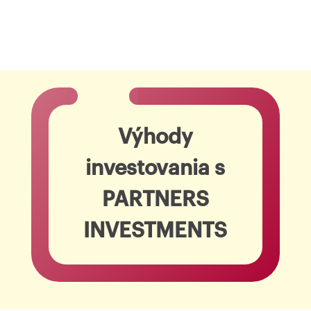
Výhody
investovania s
PARTNERS
INVESTMENTS