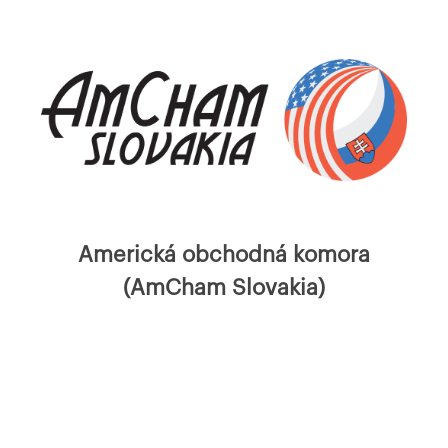
Americká obchodná komora
(AmCham Slovakia)