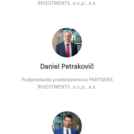
INVESTMENTS, o.c.p., a.s.
Daniel Petrakovič
Podpredseda predstavenstva PARTNERS
INVESTMENTS, o.c.p., a.s.