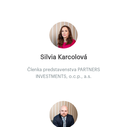
Silvia Karcolová
Členka predstavenstva PARTNERS
INVESTMENTS, o.c.p., a.s.