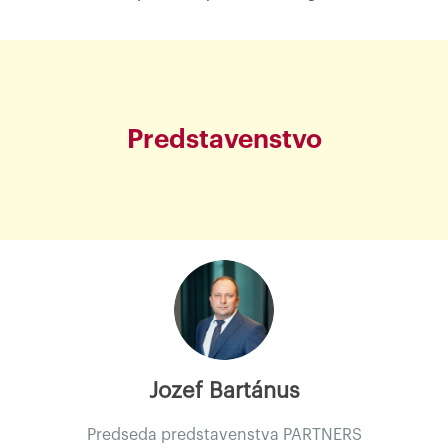
Predstavenstvo
Jozef Bartánus
Predseda predstavenstva PARTNERS