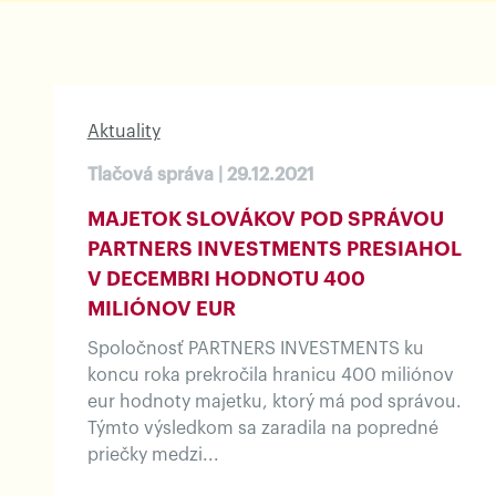
Aktuality
Tlačová správa | 29.12.2021
MAJETOK SLOVÁKOV POD SPRÁVOU
PARTNERS INVESTMENTS PRESIAHOL
V DECEMBRI HODNOTU 400
MILIÓNOV EUR
Spoločnosť PARTNERS INVESTMENTS ku
koncu roka prekročila hranicu 400 miliónov
eur hodnoty majetku, ktorý má pod správou.
Týmto výsledkom sa zaradila na popredné
priečky medzi...